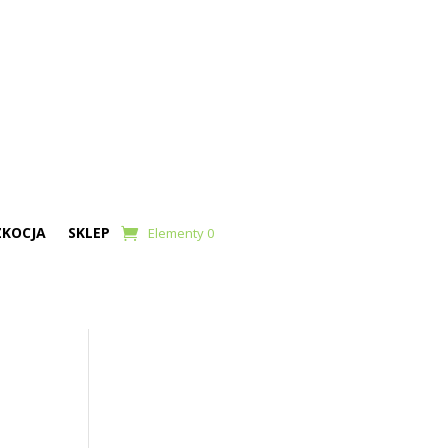
ZKOCJA
SKLEP
Elementy 0