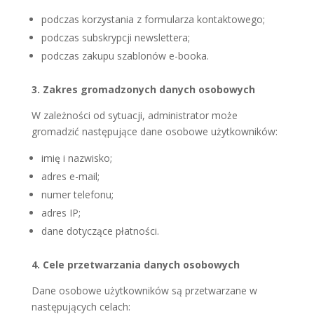
podczas korzystania z formularza kontaktowego;
podczas subskrypcji newslettera;
podczas zakupu szablonów e-booka.
3. Zakres gromadzonych danych osobowych
W zależności od sytuacji, administrator może
gromadzić następujące dane osobowe użytkowników:
imię i nazwisko;
adres e-mail;
numer telefonu;
adres IP;
dane dotyczące płatności.
4. Cele przetwarzania danych osobowych
Dane osobowe użytkowników są przetwarzane w
następujących celach: