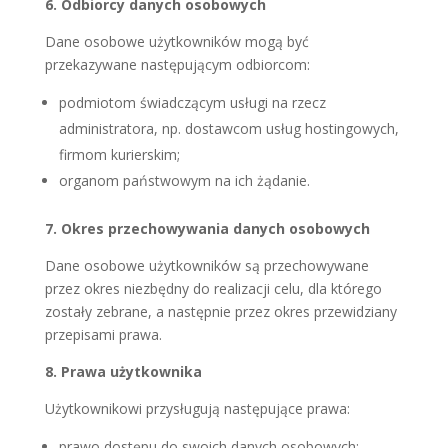
6. Odbiorcy danych osobowych
Dane osobowe użytkowników mogą być
przekazywane następującym odbiorcom:
podmiotom świadczącym usługi na rzecz
administratora, np. dostawcom usług hostingowych,
firmom kurierskim;
organom państwowym na ich żądanie.
7. Okres przechowywania danych osobowych
Dane osobowe użytkowników są przechowywane
przez okres niezbędny do realizacji celu, dla którego
zostały zebrane, a następnie przez okres przewidziany
przepisami prawa.
8. Prawa użytkownika
Użytkownikowi przysługują następujące prawa:
prawo dostępu do swoich danych osobowych;