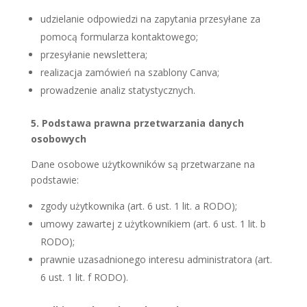
udzielanie odpowiedzi na zapytania przesyłane za
pomocą formularza kontaktowego;
przesyłanie newslettera;
realizacja zamówień na szablony Canva;
prowadzenie analiz statystycznych.
5. Podstawa prawna przetwarzania danych
osobowych
Dane osobowe użytkowników są przetwarzane na
podstawie:
zgody użytkownika (art. 6 ust. 1 lit. a RODO);
umowy zawartej z użytkownikiem (art. 6 ust. 1 lit. b
RODO);
prawnie uzasadnionego interesu administratora (art.
6 ust. 1 lit. f RODO).