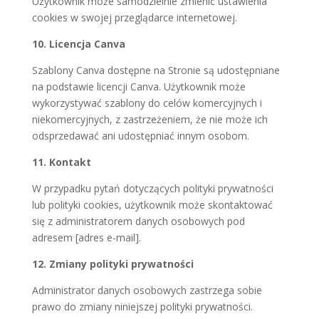
Użytkownik może samodzielnie zmienić ustawienia
cookies w swojej przeglądarce internetowej.
10. Licencja Canva
Szablony Canva dostępne na Stronie są udostępniane
na podstawie licencji Canva. Użytkownik może
wykorzystywać szablony do celów komercyjnych i
niekomercyjnych, z zastrzeżeniem, że nie może ich
odsprzedawać ani udostępniać innym osobom.
11. Kontakt
W przypadku pytań dotyczących polityki prywatności
lub polityki cookies, użytkownik może skontaktować
się z administratorem danych osobowych pod
adresem [adres e-mail].
12. Zmiany polityki prywatności
Administrator danych osobowych zastrzega sobie
prawo do zmiany niniejszej polityki prywatności.