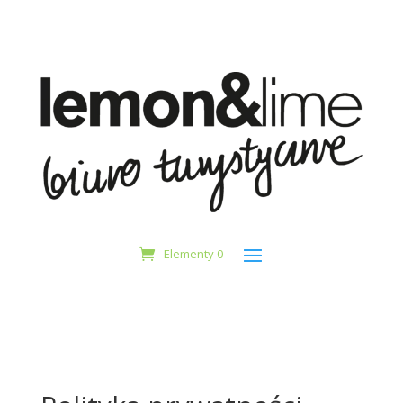
Elementy 0