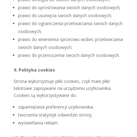
prawo do sprostowania swoich danych osobowych;
prawo do usunięcia swoich danych osobowych;
prawo do ograniczenia przetwarzania swoich danych
osobowych;
prawo do wniesienia sprzeciwu wobec przetwarzania
swoich danych osobowych;
prawo do przenoszenia swoich danych osobowych.
9. Polityka cookies
Strona wykorzystuje pliki cookies, czyli małe pliki
tekstowe zapisywane na urządzeniu użytkownika.
Cookies są wykorzystywane do:
zapamiętania preferencji użytkownika;
tworzenia statystyk odwiedzin strony;
wyświetlania reklam.